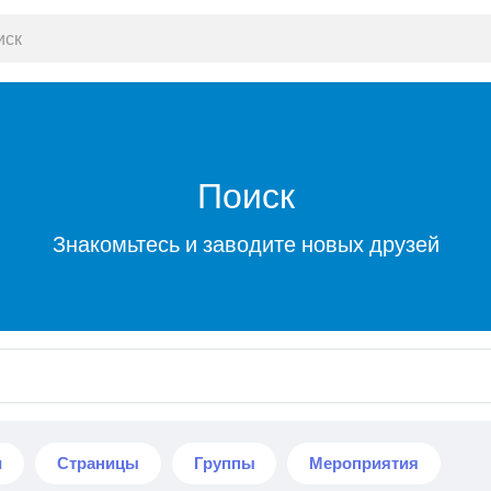
Поиск
Знакомьтесь и заводите новых друзей
и
Страницы
Группы
Мероприятия