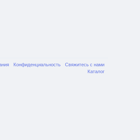
вания
Конфиденциальность
Свяжитесь с нами
Каталог