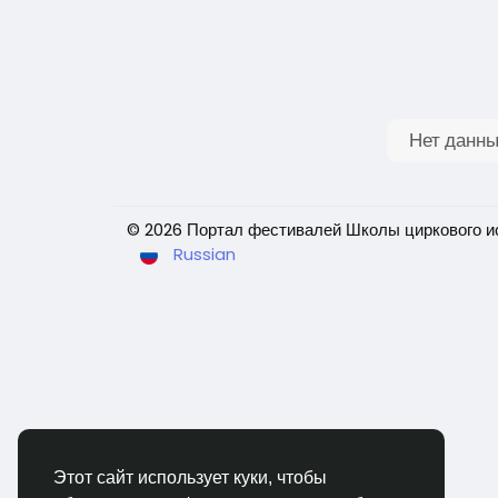
Нет данны
© 2026 Портал фестивалей Школы циркового и
Russian
Этот сайт использует куки, чтобы