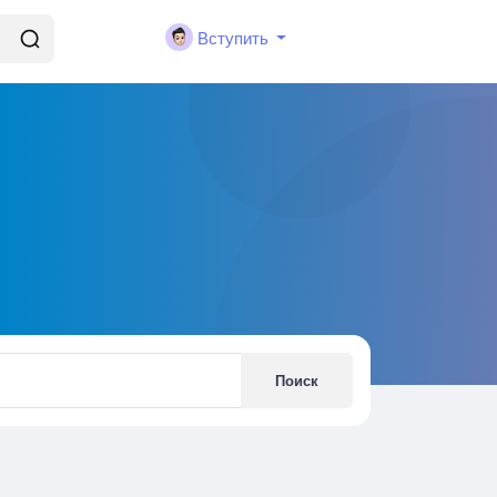
Вступить
Поиск