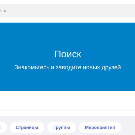
Поиск
Знакомьтесь и заводите новых друзей
и
Страницы
Группы
Мероприятия