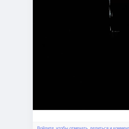
Войдите, чтобы отмечать, делиться и коммен