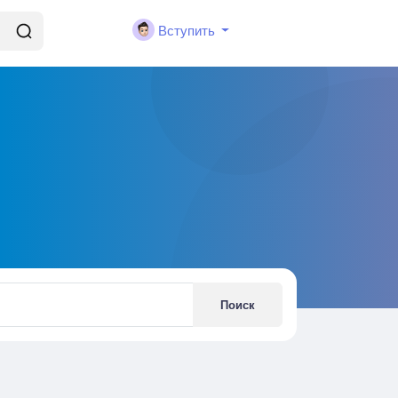
Вступить
Поиск