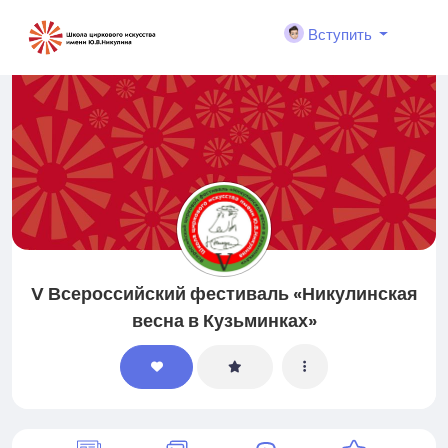
Вступить
V Всероссийский фестиваль «Никулинская
весна в Кузьминках»