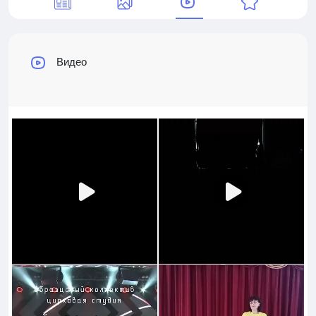
Видео