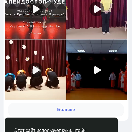
Больше
Этот сайт использует куки, чтобы