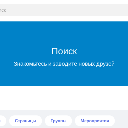
Поиск
Знакомьтесь и заводите новых друзей
и
Страницы
Группы
Мероприятия