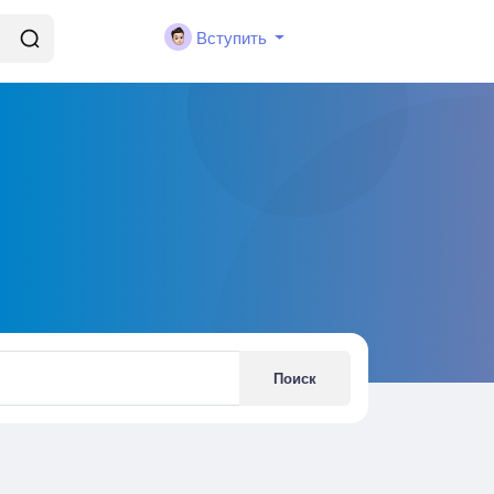
Вступить
Поиск