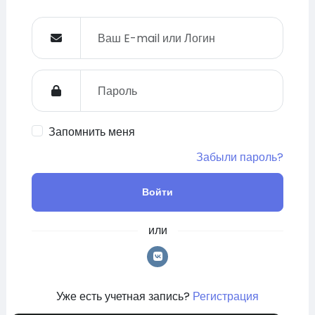
Запомнить меня
Забыли пароль?
Войти
или
Уже есть учетная запись?
Регистрация