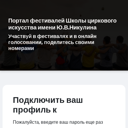
Портал фестивалей Школы циркового
искусства имени Ю.В.Никулина
Участвуй в фестивалях и в онлайн
голосовании, поделитесь своими
номерами
Подключить ваш
профиль к
Пожалуйста, введите ваш пароль еще раз